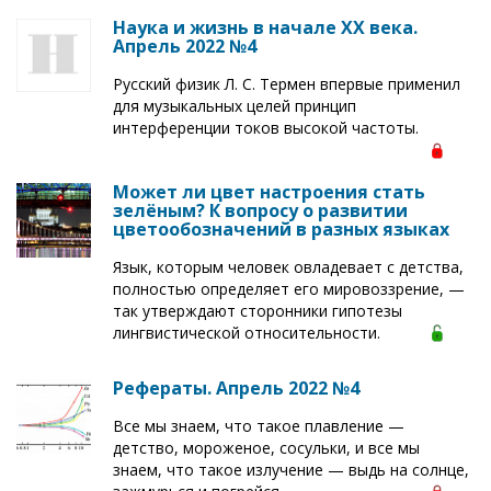
Наука и жизнь в начале XX века.
Апрель 2022 №4
Русский физик Л. С. Термен впервые применил
для музыкальных целей принцип
интерференции токов высокой частоты.
Может ли цвет настроения стать
зелёным? К вопросу о развитии
цветообозначений в разных языках
Язык, которым человек овладевает с детства,
полностью определяет его мировоззрение, —
так утверждают сторонники гипотезы
лингвистической относительности.
Рефераты. Апрель 2022 №4
Все мы знаем, что такое плавление —
детство, мороженое, сосульки, и все мы
знаем, что такое излучение — выдь на солнце,