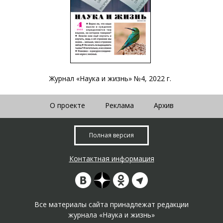
Журнал «Наука и жизнь» №4, 2022 г.
О проекте
Реклама
Архив
Полная версия
Контактная информация
Все материалы сайта принадлежат редакции
журнала «Наука и жизнь»