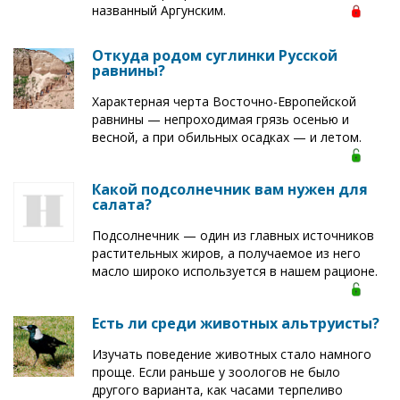
названный Аргунским.
Откуда родом суглинки Русской
равнины?
Характерная черта Восточно-Европейской
равнины — непроходимая грязь осенью и
весной, а при обильных осадках — и летом.
Какой подсолнечник вам нужен для
салата?
Подсолнечник — один из главных источников
растительных жиров, а получаемое из него
масло широко используется в нашем рационе.
Есть ли среди животных альтруисты?
Изучать поведение животных стало намного
проще. Если раньше у зоологов не было
другого варианта, как часами терпеливо