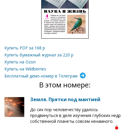
Купить PDF за
168
р
Купить бумажный журнал за
220
р
Купить на Ozon
Купить на Wildberries
Бесплатный демо-номер в Телеграм
В этом номере:
Земля. Прятки под мантией
До сих пор человечеству удалось
продвинуться в деле изучения глубоких недр
собственной планеты совсем ненамного.