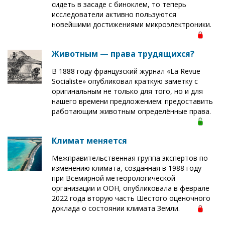
сидеть в засаде с биноклем, то теперь
исследователи активно пользуются
новейшими достижениями микроэлектроники.
Животным — права трудящихся?
В 1888 году французский журнал «La Revue
Socialiste» опубликовал краткую заметку с
оригинальным не только для того, но и для
нашего времени предложением: предоставить
работающим животным определённые права.
Климат меняется
Межправительственная группа экспертов по
изменению климата, созданная в 1988 году
при Всемирной метеорологической
организации и ООН, опубликовала в феврале
2022 года вторую часть Шестого оценочного
доклада о состоянии климата Земли.