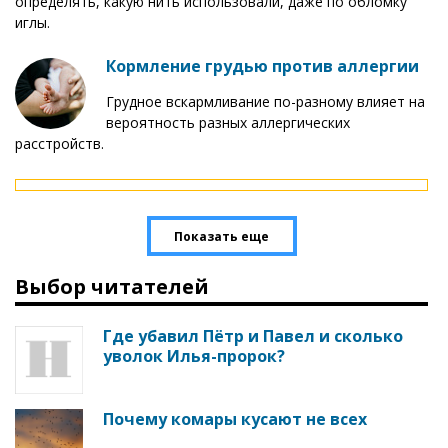
определять, какую нить использовали, даже по обломку
иглы.
Кормление грудью против аллергии
Грудное вскармливание по-разному влияет на
вероятность разных аллергических
расстройств.
Показать еще
Выбор читателей
Где убавил Пётр и Павел и сколько
уволок Илья-пророк?
Почему комары кусают не всех