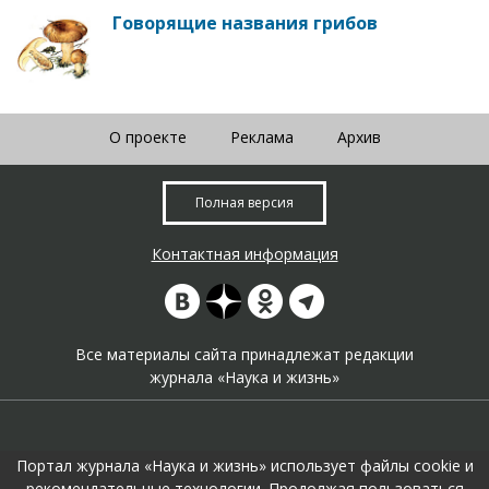
Говорящие названия грибов
О проекте
Реклама
Архив
Полная версия
Контактная информация
Все материалы сайта принадлежат редакции
журнала «Наука и жизнь»
Портал журнала «Наука и жизнь» использует файлы cookie и
рекомендательные технологии. Продолжая пользоваться