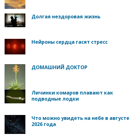
Долгая нездоровая жизнь
Нейроны сердца гасят стресс
ДОМАШНИЙ ДОКТОР
Личинки комаров плавают как
подводные лодки
Что можно увидеть на небе в августе
2026 года