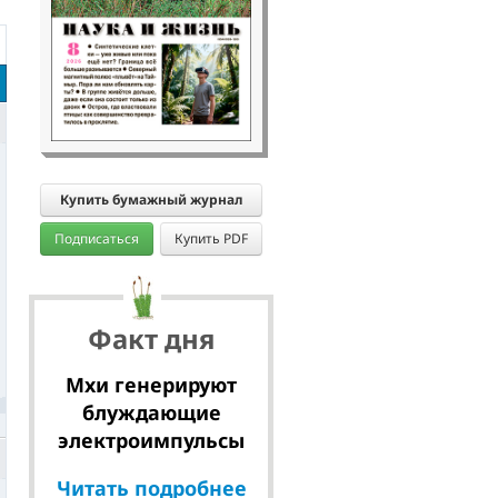
Купить бумажный журнал
Подписаться
Купить PDF
Факт дня
Мхи генерируют
блуждающие
электроимпульсы
Читать подробнее