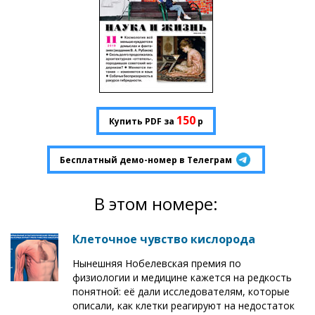
150
Купить PDF за
р
Бесплатный демо-номер в Телеграм
В этом номере:
Клеточное чувство кислорода
Нынешняя Нобелевская премия по
физиологии и медицине кажется на редкость
понятной: её дали исследователям, которые
описали, как клетки реагируют на недостаток