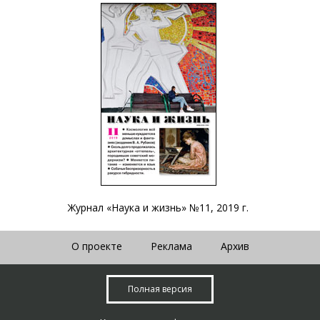
Журнал «Наука и жизнь» №11, 2019 г.
О проекте
Реклама
Архив
Полная версия