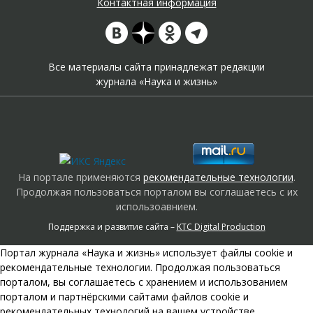
Контактная информация
Все материалы сайта принадлежат редакции
журнала «Наука и жизнь»
На портале применяются
рекомендательные технологии
.
Продолжая пользоваться порталом вы соглашаетесь с их
использоавнием.
Поддержка и развитие сайта –
KTC Digital Production
Портал журнала «Наука и жизнь» использует файлы cookie и
рекомендательные технологии. Продолжая пользоваться
порталом, вы соглашаетесь с хранением и использованием
порталом и партнёрскими сайтами файлов cookie и
рекомендательных технологий на вашем устройстве.