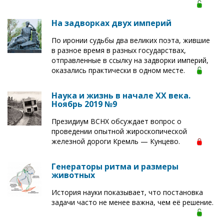
На задворках двух империй
По иронии судьбы два великих поэта, жившие
в разное время в разных государствах,
отправленные в ссылку на задворки империй,
оказались практически в одном месте.
Наука и жизнь в начале XX века.
Ноябрь 2019 №9
Президиум ВСНХ обсуждает вопрос о
проведении опытной жироскопической
железной дороги Кремль — Кунцево.
Генераторы ритма и размеры
животных
История науки показывает, что постановка
задачи часто не менее важна, чем её решение.