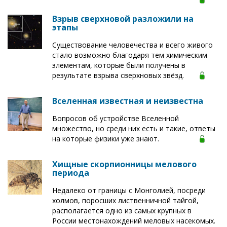
Взрыв сверхновой разложили на
этапы
Существование человечества и всего живого
стало возможно благодаря тем химическим
элементам, которые были получены в
результате взрыва сверхновых звёзд.
Вселенная известная и неизвестна
Вопросов об устройстве Вселенной
множество, но среди них есть и такие, ответы
на которые физики уже знают.
Хищные скорпионницы мелового
периода
Недалеко от границы с Монголией, посреди
холмов, поросших лиственничной тайгой,
располагается одно из самых крупных в
России местонахождений меловых насекомых.