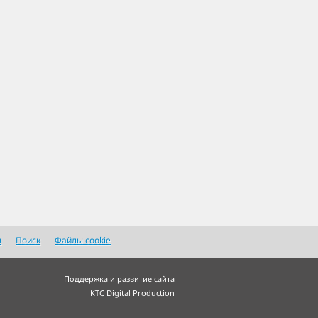
я
Поиск
Файлы cookie
Поддержка и развитие сайта
KTC Digital Production