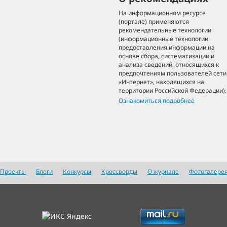
На информационном ресурсе
(портале) применяются
рекомендательные технологии
(информационные технологии
предоставления информации на
основе сбора, систематизации и
анализа сведений, относящихся к
предпочтениям пользователей сети
«Интернет», находящихся на
территории Российской Федерации).
Ознакомиться подробнее
Проекты
Блоги
Конкурсы
Кроссворды
О журнале
Фотогалере