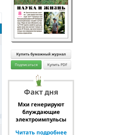
Купить бумажный журнал
Подписаться
Купить PDF
Факт дня
Мхи генерируют
блуждающие
электроимпульсы
Читать подробнее