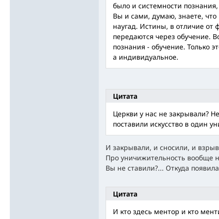
было и системности познания,
Вы и сами, думаю, знаете, чт
наугад. Истины, в отличие от 
передаются через обучение. Во
познания - обучение. Только э
а индивидуальное.
Цитата
Церкви у нас не закрывали? Н
поставили искусство в один у
И закрывали, и сносили, и взрыв
Про уничижительность вообще не
Вы не ставили?... Откуда появил
Цитата
И кто здесь ментор и кто мент