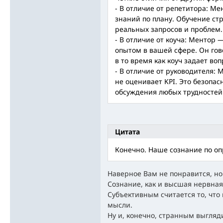
- В отличие от репетитора: М
знаний по плану. Обучение ст
реальных запросов и проблем.
- В отличие от коуча: Ментор 
опытом в вашей сфере. Он гово
в то время как коуч задает во
- В отличие от руководителя: 
не оценивает KPI. Это безопас
обсуждения любых трудностей
Цитата
Конечно. Наше сознание по о
Наверное Вам не понравится, но 
Сознание, как и высшая нервная
Субъективным считается то, что 
мысли.
Ну и, конечно, странным выгляд