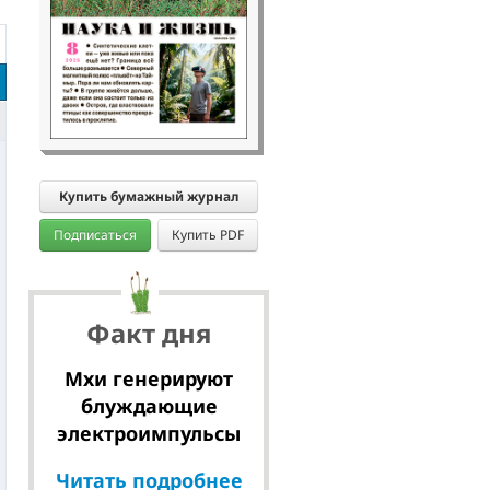
Купить бумажный журнал
Подписаться
Купить PDF
Факт дня
Мхи генерируют
блуждающие
электроимпульсы
Читать подробнее