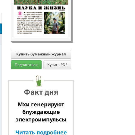
Купить бумажный журнал
Подписаться
Купить PDF
Факт дня
Мхи генерируют
блуждающие
электроимпульсы
Читать подробнее