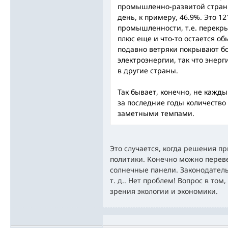
промышленно-развитой страны
день, к примеру, 46.9%. Это 1
промышленности, т.е. перек
плюс еще и что-то остается о
подавно ветряки покрывают бо
электроэнергии, так что энерг
в другие страны.
Так бывает, конечно, не кажды
за последние годы количество
заметными темпами.
Это случается, когда решения п
политики. Конечно можно перевес
солнечные панели. Законодател
т. д.. Нет проблем! Вопрос в том
зрения экологии и экономики.