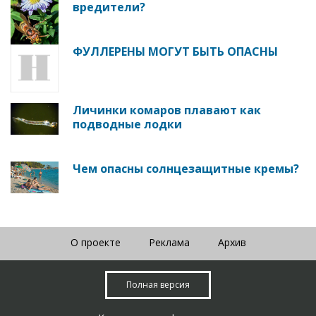
вредители?
ФУЛЛЕРЕНЫ МОГУТ БЫТЬ ОПАСНЫ
Личинки комаров плавают как
подводные лодки
Чем опасны солнцезащитные кремы?
О проекте
Реклама
Архив
Полная версия