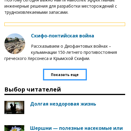
инженерные решения для разработки месторождений с
трудноизвлекаемыми запасами.
Скифо-понтийская война
Рассказываем о Диофантовых войнах –
кульминации 150-летнего противостояния
греческого Херсонеса и Крымской Скифии.
Показать еще
Выбор читателей
Долгая нездоровая жизнь
Шершни — полезные насекомые или