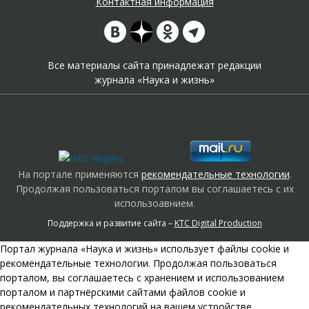
Контактная информация
Все материалы сайта принадлежат редакции
журнала «Наука и жизнь»
На портале применяются
рекомендательные технологии
.
Продолжая пользоваться порталом вы соглашаетесь с их
использоавнием.
Поддержка и развитие сайта –
KTC Digital Production
Портал журнала «Наука и жизнь» использует файлы cookie и
рекомендательные технологии. Продолжая пользоваться
порталом, вы соглашаетесь с хранением и использованием
порталом и партнёрскими сайтами файлов cookie и
рекомендательных технологий на вашем устройстве.