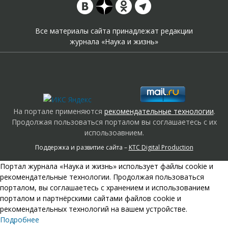
Все материалы сайта принадлежат редакции
журнала «Наука и жизнь»
На портале применяются
рекомендательные технологии
.
Продолжая пользоваться порталом вы соглашаетесь с их
использоавнием.
Поддержка и развитие сайта –
KTC Digital Production
Портал журнала «Наука и жизнь» использует файлы cookie и
рекомендательные технологии. Продолжая пользоваться
порталом, вы соглашаетесь с хранением и использованием
порталом и партнёрскими сайтами файлов cookie и
рекомендательных технологий на вашем устройстве.
Подробнее