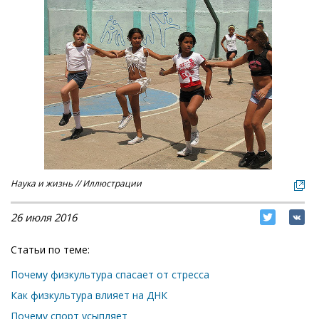
Наука и жизнь // Иллюстрации
26 июля 2016
Статьи по теме:
Почему физкультура спасает от стресса
Как физкультура влияет на ДНК
Почему спорт усыпляет