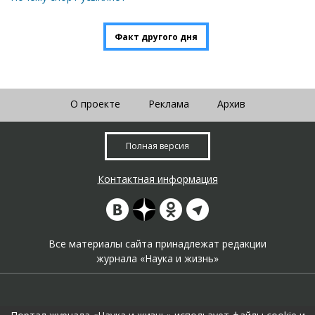
Факт другого дня
О проекте
Реклама
Архив
Полная версия
Контактная информация
Все материалы сайта принадлежат редакции
журнала «Наука и жизнь»