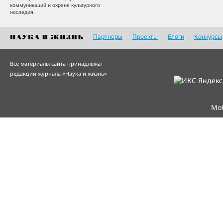
коммуникаций и охране культурного
наследия.
Партнеры
Проекты
Блоги
Конкурсы
Все материалы сайта принадлежат
редакции журнала «Наука и жизнь»
Мо