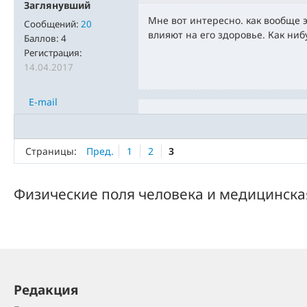
Заглянувший
Мне вот интересно. как вообще 
Сообщений:
20
влияют на его здоровье. Как ни
Баллов:
4
Регистрация:
14.04.2017
E-mail
Страницы:
Пред.
1
2
3
Физические поля человека и медицинска
Редакция