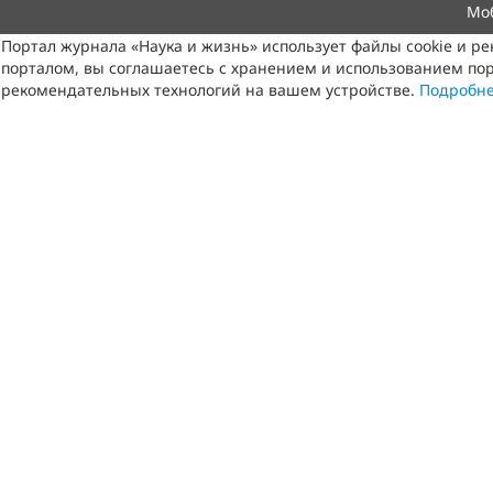
Мо
Портал журнала «Наука и жизнь» использует файлы cookie и р
порталом, вы соглашаетесь с хранением и использованием пор
рекомендательных технологий на вашем устройстве.
Подробн