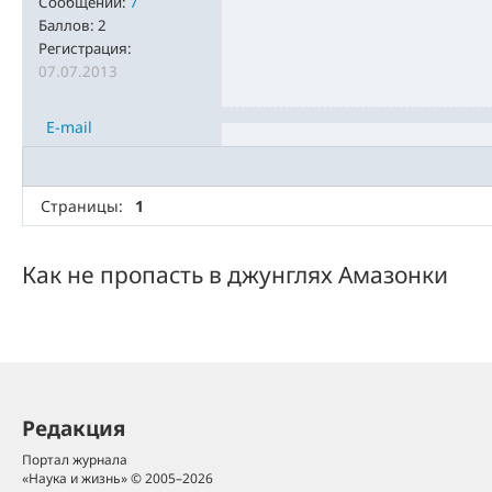
Сообщений:
7
Баллов:
2
Регистрация:
07.07.2013
E-mail
Страницы:
1
Как не пропасть в джунглях Амазонки
Редакция
Портал журнала
«Наука и жизнь» © 2005–2026