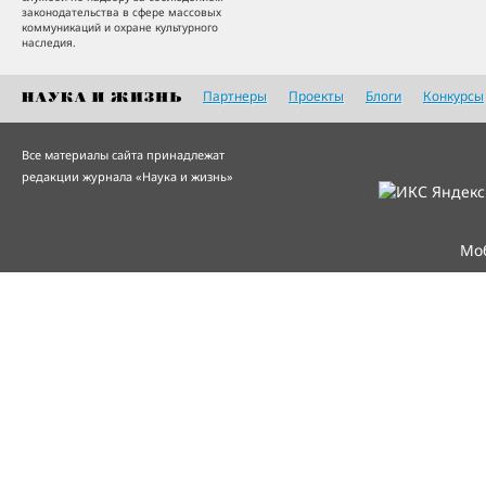
законодательства в сфере массовых
коммуникаций и охране культурного
наследия.
Партнеры
Проекты
Блоги
Конкурсы
Все материалы сайта принадлежат
редакции журнала «Наука и жизнь»
Мо