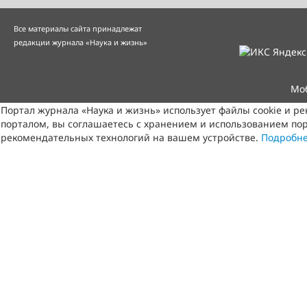
Все материалы сайта принадлежат
редакции журнала «Наука и жизнь»
Мо
Портал журнала «Наука и жизнь» использует файлы cookie и р
порталом, вы соглашаетесь с хранением и использованием пор
рекомендательных технологий на вашем устройстве.
Подробн