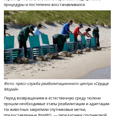
процедуры и постепенно восстанавливался.
Фото: пресс-служба реабилитационного центра «Сердце
Морей»
Перед возвращением в естественную среду тюлени
прошли необходимые этапы реабилитации и адаптации.
На животных закрепили спутниковые метки,
предоставленные ВНИРО, — передатчики спутниковой