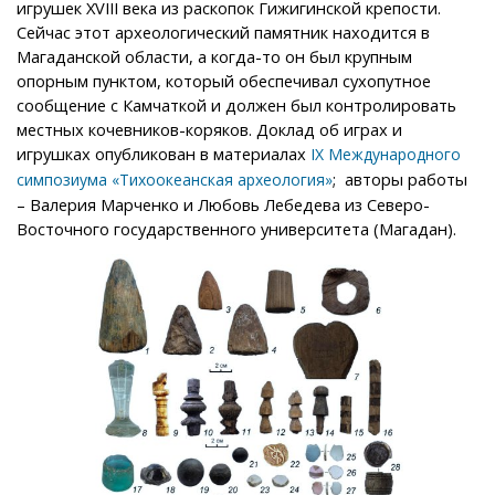
игрушек XVIII века из раскопок Гижигинской крепости.
Сейчас этот археологический памятник находится в
Магаданской области, а когда-то он был крупным
опорным пунктом, который обеспечивал сухопутное
сообщение с Камчаткой и должен был контролировать
местных кочевников-коряков. Доклад об играх и
игрушках опубликован в материалах
IX Международного
; авторы работы
симпозиума «Тихоокеанская археология»
– Валерия Марченко и Любовь Лебедева из Северо-
Восточного государственного университета (Магадан).