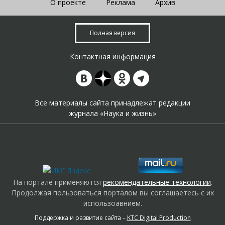
О проекте
Реклама
Архив
Полная версия
Контактная информация
Все материалы сайта принадлежат редакции
журнала «Наука и жизнь»
На портале применяются
рекомендательные технологии
.
Продолжая пользоваться порталом вы соглашаетесь с их
использоавнием.
Поддержка и развитие сайта –
KTC Digital Production