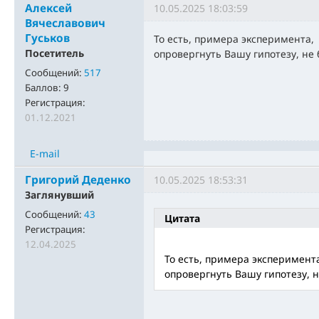
Алексей
10.05.2025 18:03:59
Вячеславович
Гуськов
То есть, примера эксперимента,
Посетитель
опровергнуть Вашу гипотезу, не 
Сообщений:
517
Баллов:
9
Регистрация:
01.12.2021
E-mail
Григорий Деденко
10.05.2025 18:53:31
Заглянувший
Сообщений:
43
Цитата
Регистрация:
12.04.2025
То есть, примера эксперимент
опровергнуть Вашу гипотезу, н