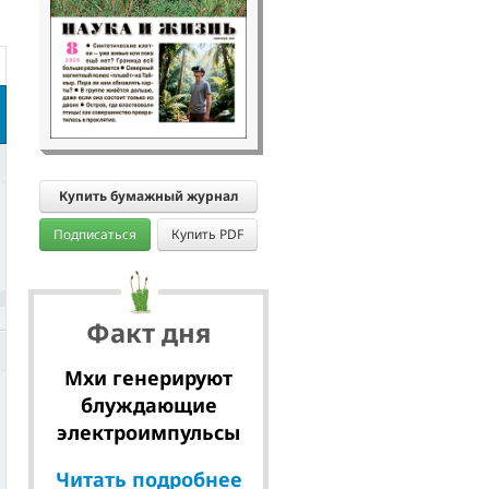
Купить бумажный журнал
Подписаться
Купить PDF
Факт дня
Мхи генерируют
блуждающие
электроимпульсы
Читать подробнее