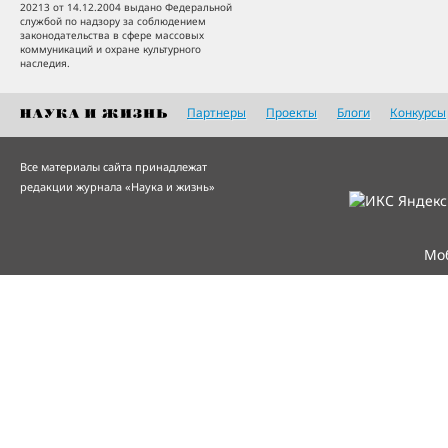
20213 от 14.12.2004 выдано Федеральной
службой по надзору за соблюдением
законодательства в сфере массовых
коммуникаций и охране культурного
наследия.
Партнеры
Проекты
Блоги
Конкурсы
Все материалы сайта принадлежат
редакции журнала «Наука и жизнь»
Мо