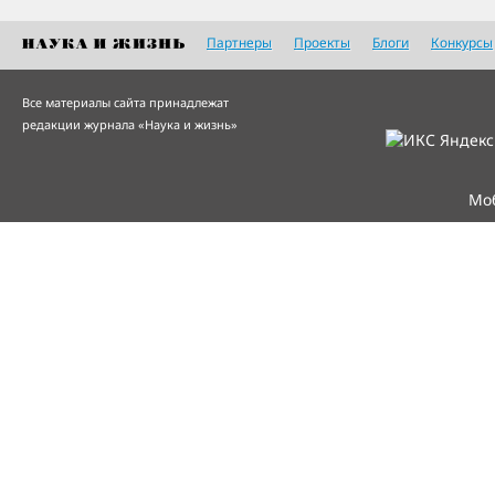
Партнеры
Проекты
Блоги
Конкурсы
Все материалы сайта принадлежат
редакции журнала «Наука и жизнь»
Мо