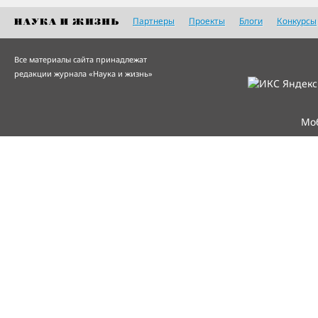
Партнеры
Проекты
Блоги
Конкурсы
Все материалы сайта принадлежат
редакции журнала «Наука и жизнь»
Мо