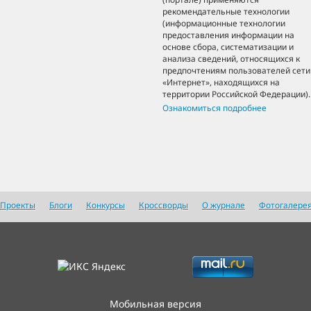
рекомендательные технологии
(информационные технологии
предоставления информации на
основе сбора, систематизации и
анализа сведений, относящихся к
предпочтениям пользователей сети
«Интернет», находящихся на
территории Российской Федерации).
Ознакомиться подробнее
Проекты
Блоги
Конкурсы
Кроссворды
О журнале
Фотогалере
Мобильная версия