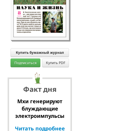
Купить бумажный журнал
Подписаться
Купить PDF
Факт дня
Мхи генерируют
блуждающие
электроимпульсы
Читать подробнее