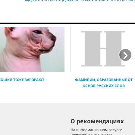
›
КОШКИ ТОЖЕ ЗАГОРАЮТ
ФАМИЛИИ, ОБРАЗОВАННЫЕ ОТ
ОСНОВ РУССКИХ СЛОВ
О рекомендациях
На информационном ресурсе
(портале) применяются