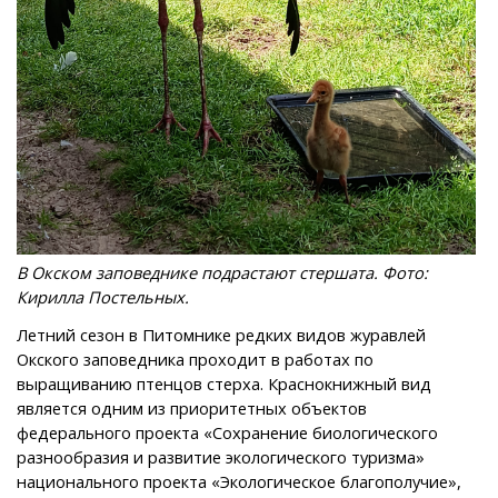
В Окском заповеднике подрастают стершата. Фото:
Кирилла Постельных.
Летний сезон в Питомнике редких видов журавлей
Окского заповедника проходит в работах по
выращиванию птенцов стерха. Краснокнижный вид
является одним из приоритетных объектов
федерального проекта «Сохранение биологического
разнообразия и развитие экологического туризма»
национального проекта «Экологическое благополучие»,