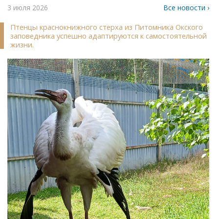
3 июля 2026
Все новости ›
Птенцы краснокнижного стерха из Питомника Окского
заповедника успешно адаптируются к самостоятельной
жизни.