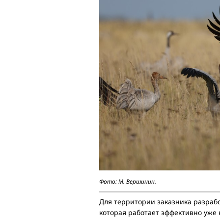
Фото: М. Вершинин.
Для территории заказника разрабо
которая работает эффективно уже 