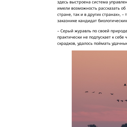
здесь выстроена система управлен
имели возможность рассказать об
стране, так и в других странах», 
заказнике кандидат биологических
– Серый журавль по своей природе
практически не подпускает к себе
скрадков, удалось поймать удачны