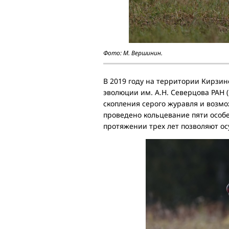
Фото: М. Вершинин.
В 2019 году на территории Кирзин
эволюции им. А.Н. Северцова РАН 
скопления серого журавля и возмо
проведено кольцевание пяти особе
протяжении трех лет позволяют о