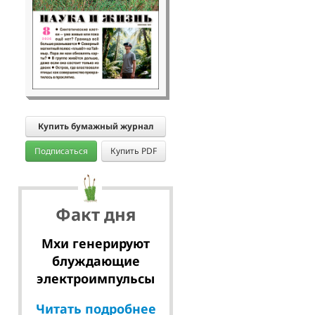
Купить бумажный журнал
Подписаться
Купить PDF
Факт дня
Мхи генерируют
блуждающие
электроимпульсы
Читать подробнее