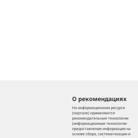
О рекомендациях
На информационном ресурсе
(портале) применяются
рекомендательные технологии
(информационные технологии
предоставления информации на
основе сбора, систематизации и