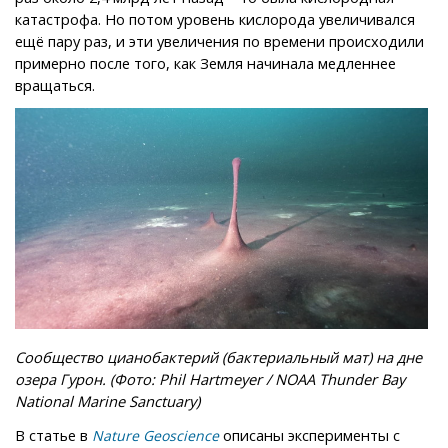
катастрофа. Но потом уровень кислорода увеличивался
ещё пару раз, и эти увеличения по времени происходили
примерно после того, как Земля начинала медленнее
вращаться.
Сообщество цианобактерий (бактериальный мат) на дне
озера Гурон. (Фото: Phil Hartmeyer / NOAA Thunder Bay
National Marine Sanctuary)
В статье в
описаны эксперименты с
Nature Geoscience