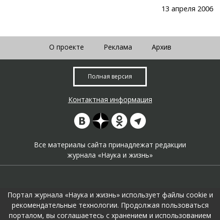
13 апреля 2006
О проекте
Реклама
Архив
Полная версия
Контактная информация
Все материалы сайта принадлежат редакции
журнала «Наука и жизнь»
Портал журнала «Наука и жизнь» использует файлы cookie и
рекомендательные технологии. Продолжая пользоваться
порталом, вы соглашаетесь с хранением и использованием