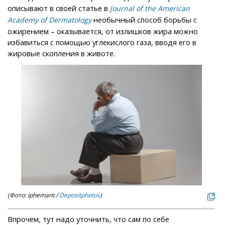
описывают в своей статье в
Journal of the American
необычный способ борьбы с
Academy of Dermatology
ожирением – оказывается, от излишков жира можно
избавиться с помощью углекислого газа, вводя его в
жировые скопления в животе.
(Фото: iphemant /
Depositphotos
)
Впрочем, тут надо уточнить, что сам по себе