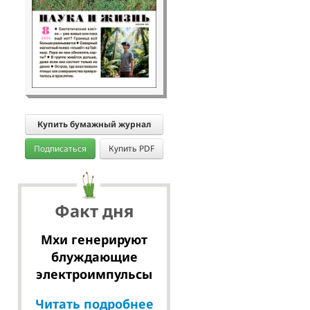
Купить бумажный журнал
Подписаться
Купить PDF
Факт дня
Мхи генерируют
блуждающие
электроимпульсы
Читать подробнее