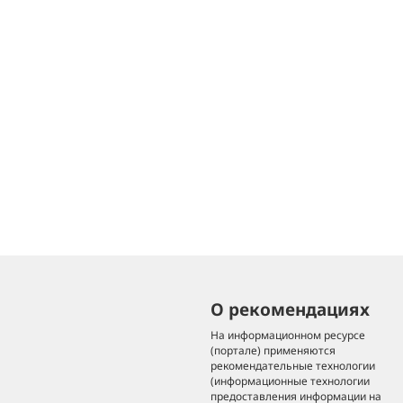
О рекомендациях
На информационном ресурсе
(портале) применяются
рекомендательные технологии
(информационные технологии
предоставления информации на