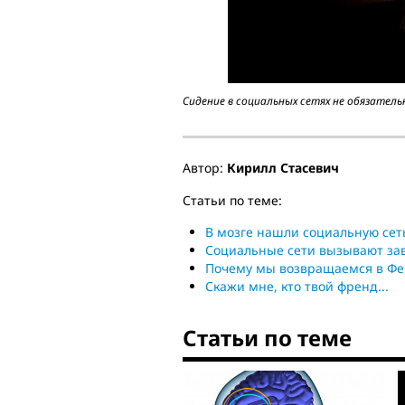
Сидение в социальных сетях не обязательн
Автор:
Кирилл Стасевич
Статьи по теме:
В мозге нашли социальную сет
Социальные сети вызывают за
Почему мы возвращаемся в Фе
Скажи мне, кто твой френд...
Статьи по теме