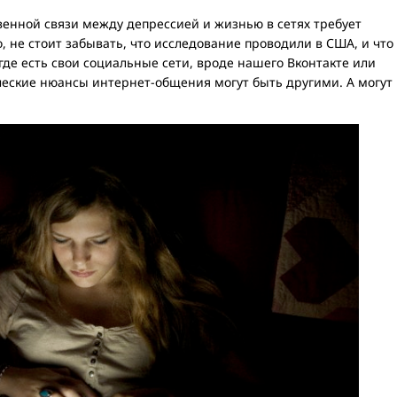
венной связи между депрессией и жизнью в сетях требует
, не стоит забывать, что исследование проводили в США, и что
, где есть свои социальные сети, вроде нашего Вконтакте или
ические нюансы интернет-общения могут быть другими. А могут