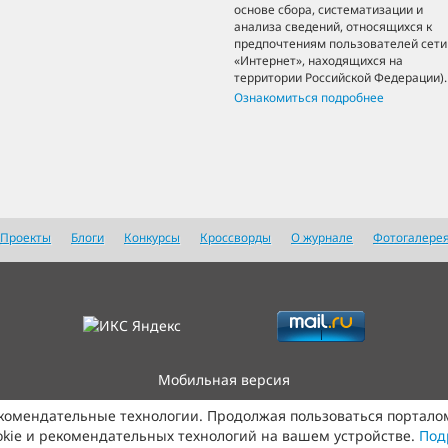
основе сбора, систематизации и
анализа сведений, относящихся к
предпочтениям пользователей сети
«Интернет», находящихся на
территории Российской Федерации).
Ознакомиться подробнее
Проекты
Блоги
Конкурсы
Кроссворды
О журнале
Фотогалере
Мобильная версия
екомендательные технологии. Продолжая пользоваться портало
kie и рекомендательных технологий на вашем устройстве.
Под