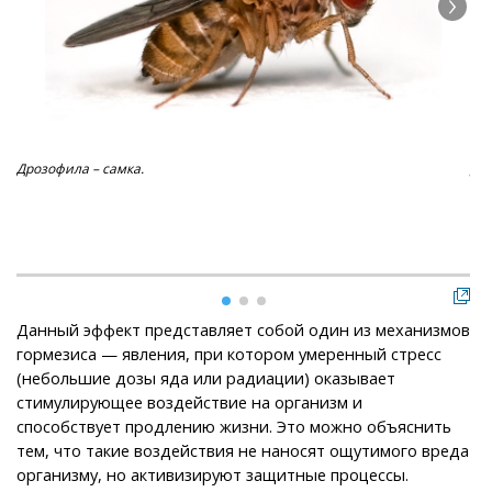
Дрозофила – самка.
Дро
Данный эффект представляет собой один из механизмов
гормезиса — явления, при котором умеренный стресс
(небольшие дозы яда или радиации) оказывает
стимулирующее воздействие на организм и
способствует продлению жизни. Это можно объяснить
тем, что такие воздействия не наносят ощутимого вреда
организму, но активизируют защитные процессы.