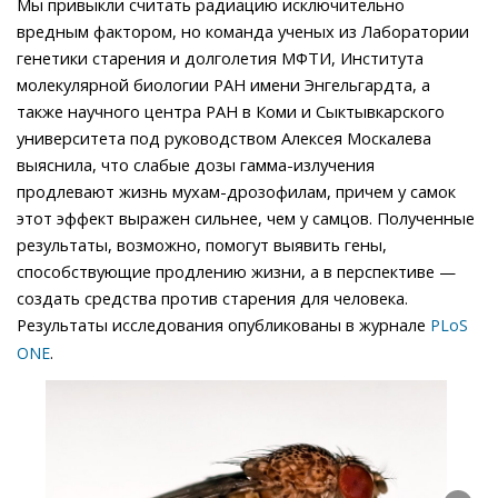
Мы привыкли считать радиацию исключительно
вредным фактором, но команда ученых из Лаборатории
генетики старения и долголетия МФТИ, Института
молекулярной биологии РАН имени Энгельгардта, а
также научного центра РАН в Коми и Сыктывкарского
университета под руководством Алексея Москалева
выяснила, что слабые дозы гамма-излучения
продлевают жизнь мухам-дрозофилам, причем у самок
этот эффект выражен сильнее, чем у самцов. Полученные
результаты, возможно, помогут выявить гены,
способствующие продлению жизни, а в перспективе —
создать средства против старения для человека.
Результаты исследования опубликованы в журнале
PLoS
.
ONE