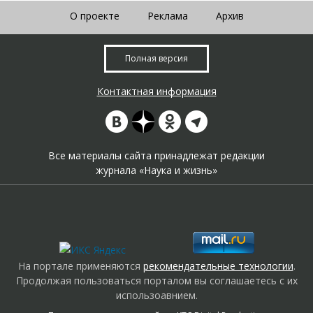
О проекте
Реклама
Архив
Полная версия
Контактная информация
Все материалы сайта принадлежат редакции
журнала «Наука и жизнь»
На портале применяются
рекомендательные технологии
.
Продолжая пользоваться порталом вы соглашаетесь с их
использоавнием.