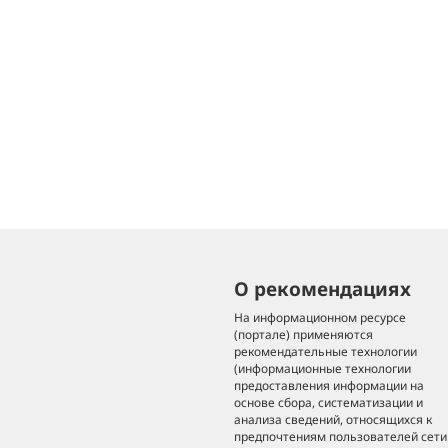
О рекомендациях
На информационном ресурсе
(портале) применяются
рекомендательные технологии
(информационные технологии
предоставления информации на
основе сбора, систематизации и
анализа сведений, относящихся к
предпочтениям пользователей сети