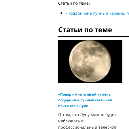
Статьи по теме:
«Подари мне лунный камень, п
Статьи по теме
«Подари мне лунный камень,
подари мне лунный свет» или
почти все о Луне
О том, что Луну можно будет
наблюдать в
профессиональный телескоп