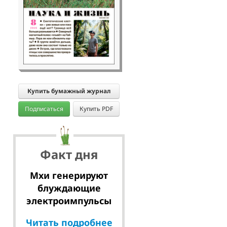
Купить бумажный журнал
Подписаться
Купить PDF
Факт дня
Мхи генерируют
блуждающие
электроимпульсы
Читать подробнее