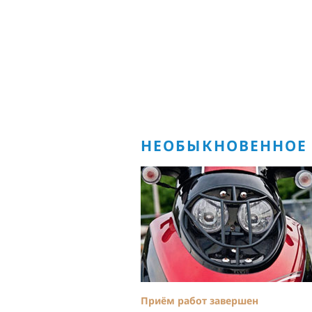
НЕОБЫКНОВЕННОЕ
Приём работ завершен