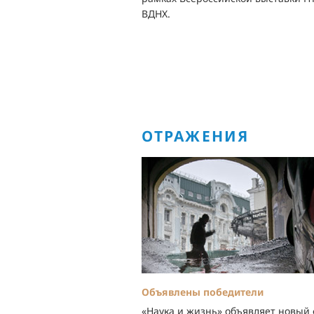
ВДНХ.
ОТРАЖЕНИЯ
Объявлены победители
«Наука и жизнь» объявляет новый