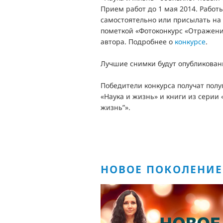
Прием работ до 1 мая 2014. Работ
самостоятельно или присылать на п
пометкой «Фотоконкурс «Отражения
автора. Подробнее о
конкурсе
.
Лучшие снимки будут опубликован
Победители конкурса получат полу
«Наука и жизнь» и книги из серии
жизнь”».
НОВОЕ ПОКОЛЕНИЕ 