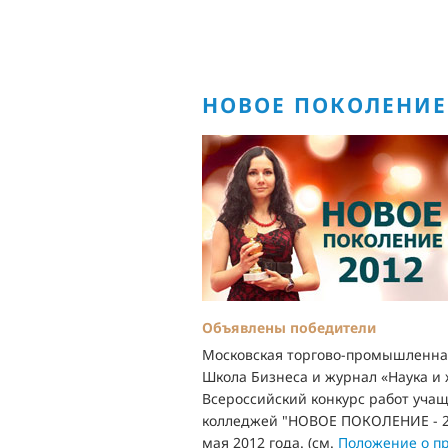
НОВОЕ ПОКОЛЕНИЕ 
Объявлены победители
Московская торгово-промышленна
Школа Бизнеса и журнал «Наука и 
Всероссийский конкурс работ учащ
колледжей "НОВОЕ ПОКОЛЕНИЕ - 20
мая 2012 года. (см.
Положение о пр