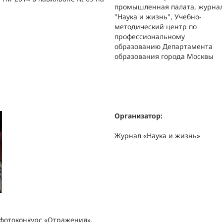
промышленная палата, журна
"Наука и жизнь", Учебно-
методический центр по
профессиональному
образованию Департамента
образования города Москвы
Организатор:
Журнал «Наука и жизнь»
 фотоконкурс «Отражения».