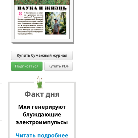
Купить бумажный журнал
Подписаться
Купить PDF
Факт дня
Мхи генерируют
блуждающие
электроимпульсы
Читать подробнее