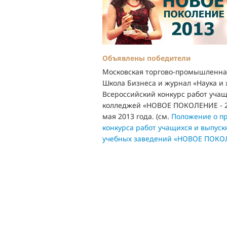
Объявлены победители
Московская торгово-промышленна
Школа Бизнеса и журнал «Наука и 
Всероссийский конкурс работ учащ
колледжей
«НОВОЕ ПОКОЛЕНИЕ - 20
мая 2013 года. (см.
Положение о пр
конкурса работ учащихся и выпус
учебных заведений «НОВОЕ ПОКО