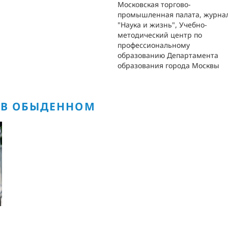
Московская торгово-
промышленная палата, журна
"Наука и жизнь", Учебно-
методический центр по
профессиональному
образованию Департамента
образования города Москвы
 В ОБЫДЕННОМ