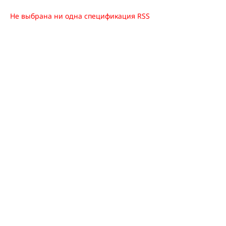
Не выбрана ни одна спецификация RSS