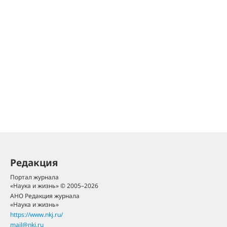
Редакция
Портал журнала
«Наука и жизнь» © 2005–2026
АНО Редакция журнала
«Наука и жизнь»
https://www.nkj.ru/
mail@nkj.ru