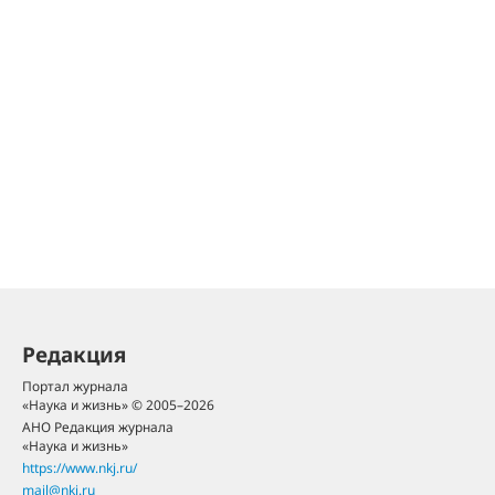
Редакция
Портал журнала
«Наука и жизнь» © 2005–2026
АНО Редакция журнала
«Наука и жизнь»
https://www.nkj.ru/
mail@nkj.ru