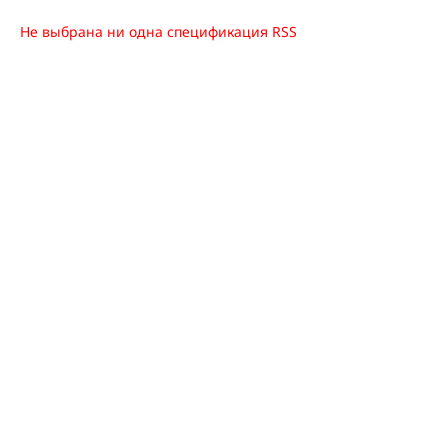
Не выбрана ни одна спецификация RSS