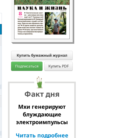
Купить бумажный журнал
Подписаться
Купить PDF
Факт дня
Мхи генерируют
блуждающие
электроимпульсы
Читать подробнее