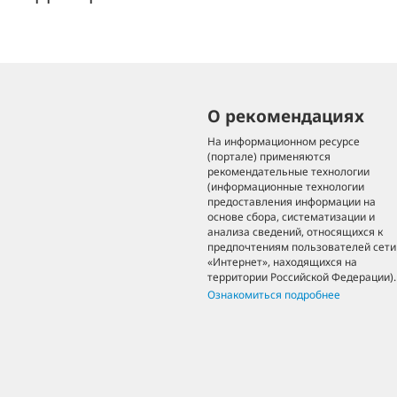
О рекомендациях
На информационном ресурсе
(портале) применяются
рекомендательные технологии
(информационные технологии
предоставления информации на
основе сбора, систематизации и
анализа сведений, относящихся к
предпочтениям пользователей сети
«Интернет», находящихся на
территории Российской Федерации).
Ознакомиться подробнее