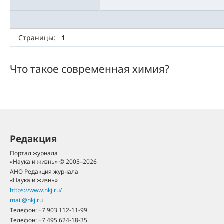
Страницы:
1
Что такое современная химия?
Редакция
Портал журнала
«Наука и жизнь» © 2005–2026
АНО Редакция журнала
«Наука и жизнь»
https://www.nkj.ru/
mail@nkj.ru
Телефон:
+7 903 112-11-99
Телефон:
+7 495 624-18-35