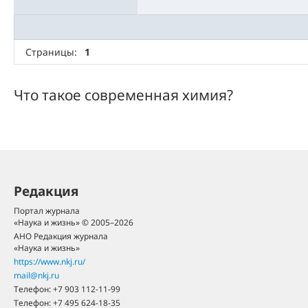
Страницы:
1
Что такое современная химия?
Редакция
Портал журнала
«Наука и жизнь» © 2005–2026
АНО Редакция журнала
«Наука и жизнь»
https://www.nkj.ru/
mail@nkj.ru
Телефон:
+7 903 112-11-99
Телефон:
+7 495 624-18-35