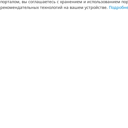
порталом, вы соглашаетесь с хранением и использованием пор
рекомендательных технологий на вашем устройстве.
Подробн