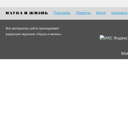
Партнеры
Проекты
Блоги
Конкурсы
Все материалы сайта принадлежат
редакции журнала «Наука и жизнь»
Мо