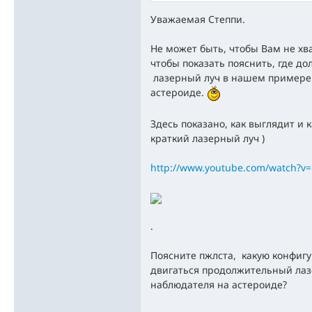
Уважаемая Степпи.
Не может быть, чтобы Вам не хв
чтобы показать пояснить, где до
лазерный луч в нашем примере 
астероиде.
Здесь показано, как выглядит и 
краткий лазерный луч )
http://www.youtube.com/watch?
.
Поясните пжлста, какую конфиг
двигаться продолжительный лаз
наблюдателя на астероиде?