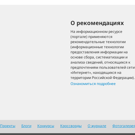
О рекомендациях
На информационном ресурсе
(портале) применяются
рекомендательные технологии
(информационные технологии
предоставления информации на
основе сбора, систематизации и
анализа сведений, относящихся к
предпочтениям пользователей сети
«Интернет», находящихся на
территории Российской Федерации).
Ознакомиться подробнее
Проекты
Блоги
Конкурсы
Кроссворды
О журнале
Фотогалере