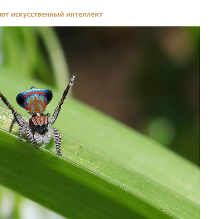
ют искусственный интеллект