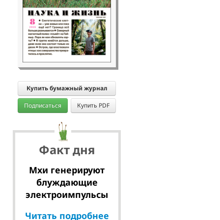
Купить бумажный журнал
Подписаться
Купить PDF
Факт дня
Мхи генерируют
блуждающие
электроимпульсы
Читать подробнее