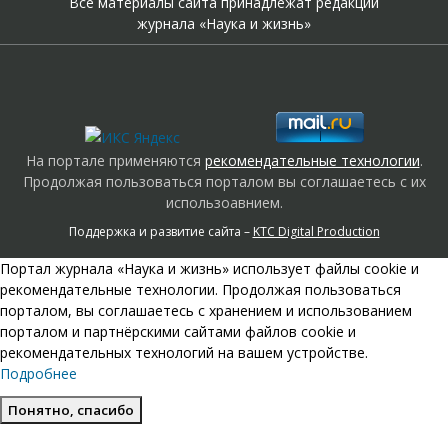
Все материалы сайта принадлежат редакции
журнала «Наука и жизнь»
На портале применяются
рекомендательные технологии
.
Продолжая пользоваться порталом вы соглашаетесь с их
использоавнием.
Поддержка и развитие сайта –
KTC Digital Production
Портал журнала «Наука и жизнь» использует файлы cookie и
рекомендательные технологии. Продолжая пользоваться
порталом, вы соглашаетесь с хранением и использованием
порталом и партнёрскими сайтами файлов cookie и
рекомендательных технологий на вашем устройстве.
Подробнее
Понятно, спасибо