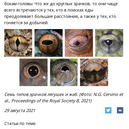
бокам головы. Что же до круглых зрачков, то они чаще
всего встречаются у тех, кто в поисках еды
преодолевает большие расстояния, а также у тех, кто
гоняется за добычей.
Семь типов зрачков лягушек и жаб. (Фото: N.G. Cervino et
al., Proceedings of the Royal Society B, 2021)
29 августа 2021
Статьи по теме: