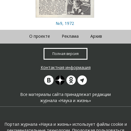
№9, 1972
О проекте
Реклама
Архив
Полная версия
Контактная информация
Все материалы сайта принадлежат редакции
журнала «Наука и жизнь»
Портал журнала «Наука и жизнь» использует файлы cookie и
рекомендательные технологии. Продолжая пользоваться