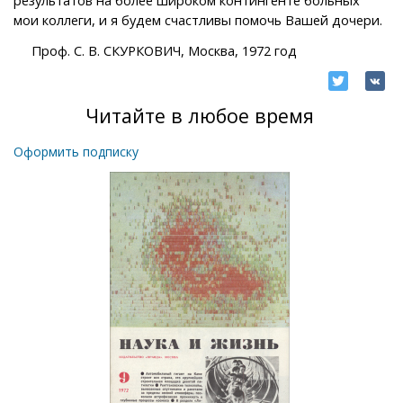
мои коллеги, и я будем счастливы помочь Вашей дочери.
Проф. С. В. СКУРКОВИЧ, Москва, 1972 год
Читайте в любое время
Оформить подписку