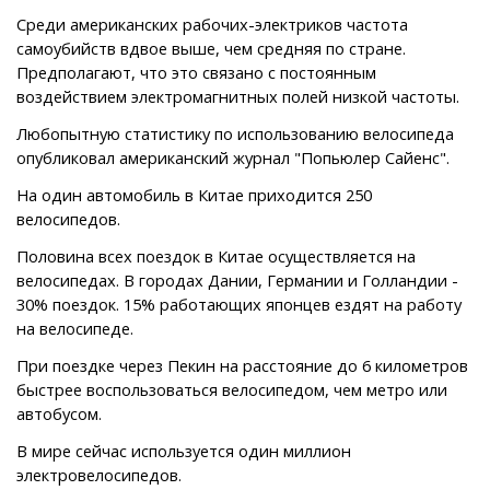
Среди американских рабочих-электриков частота
самоубийств вдвое выше, чем средняя по стране.
Предполагают, что это связано с постоянным
воздействием электромагнитных полей низкой частоты.
Любопытную статистику по использованию велосипеда
опубликовал американский журнал "Попьюлер Сайенс".
На один автомобиль в Китае приходится 250
велосипедов.
Половина всех поездок в Китае осуществляется на
велосипедах. В городах Дании, Германии и Голландии -
30% поездок. 15% работающих японцев ездят на работу
на велосипеде.
При поездке через Пекин на расстояние до 6 километров
быстрее воспользоваться велосипедом, чем метро или
автобусом.
В мире сейчас используется один миллион
электровелосипедов.