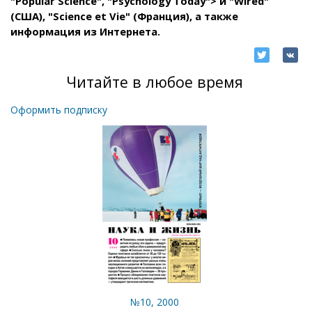
"Popular Science", "Psychology Today"> и "Wired"
(США), "Science et Vie" (Франция), а также
информация из Интернета.
Читайте в любое время
Оформить подписку
№10, 2000