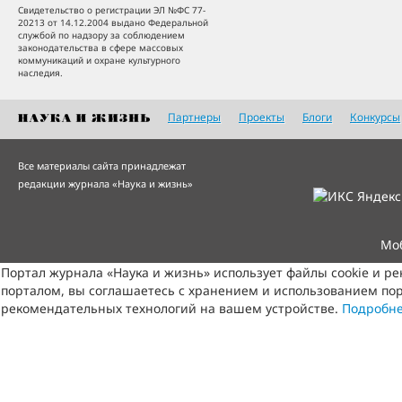
Свидетельство о регистрации ЭЛ №ФС 77-
20213 от 14.12.2004 выдано Федеральной
службой по надзору за соблюдением
законодательства в сфере массовых
коммуникаций и охране культурного
наследия.
Партнеры
Проекты
Блоги
Конкурсы
Все материалы сайта принадлежат
редакции журнала «Наука и жизнь»
Мо
Портал журнала «Наука и жизнь» использует файлы cookie и р
порталом, вы соглашаетесь с хранением и использованием пор
рекомендательных технологий на вашем устройстве.
Подробн