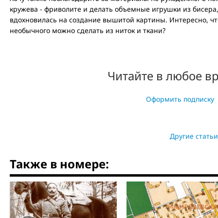
кружева - фриволите и делать объемные игрушки из бисера
вдохновилась на создание вышитой картины. Интересно, чт
необычного можно сделать из ниток и ткани?
Читайте в любое в
Оформить подписку
Другие статьи
Также в номере: